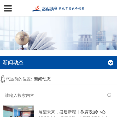
新闻动态
您当前的位置:
新闻动态
展望未来，盛启新程 | 教育发展中心召开新部门启动大会