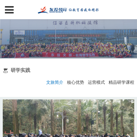
研学实践
文旅简介
核心优势
运营模式
精品研学课程