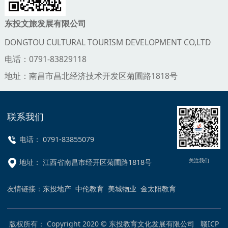
东投文旅发展有限公司
DONGTOU CULTURAL TOURISM DEVELOPMENT CO,LTD
电话：0791-83829118
地址：南昌市昌北经济技术开发区菊圃路1818号
联系我们
电话： 0791-83855079
关注我们
地址： 江西省南昌市经开区菊圃路1818号
友情链接：
东投地产
中伦教育
美城物业
金太阳教育
版权所有： Copyright 2020 © 东投教育文化发展有限公司
赣ICP