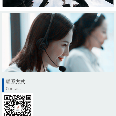
联系方式
Contact