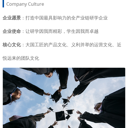
Company Culture
企业愿景
：打造中国最具影响力的全产业链研学企业
企业使命
：让研学因我而精彩，学生因我而卓越
核心文化
：大国工匠的产品文化、义利并举的运营文化、近
悦远来的团队文化