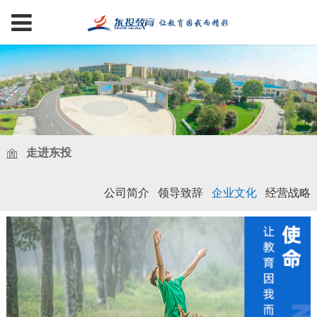
走进东投
公司简介
领导致辞
企业文化
经营战略