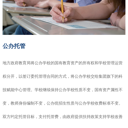
公办托管
地方政府教育局将公办学校的国有教育资产的所有权和学校管理运营
权分开，以签订委托管理合同的方式，将公办学校交给集团旗下的科
技赋能中心管理。学校继续保持公办学校性质不变，国有资产属性不
变，教师身份编制不变，公办统招生性质与公办学校收费标准不变。
双方约定托管目标，支付托管费，由政府提供扶持政策支持学校改善