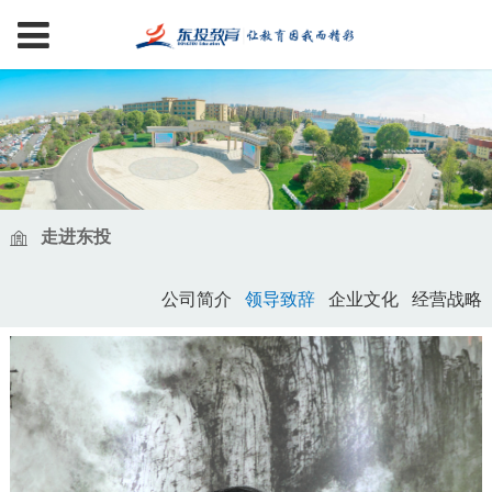
走进东投
公司简介
领导致辞
企业文化
经营战略