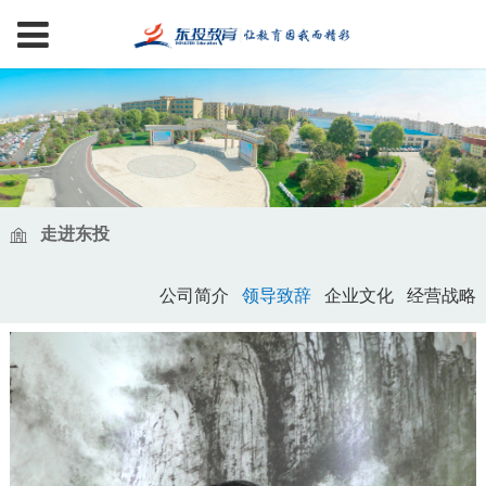
走进东投
公司简介
领导致辞
企业文化
经营战略