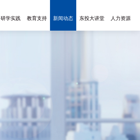
研学实践
教育支持
新闻动态
东投大讲堂
人力资源