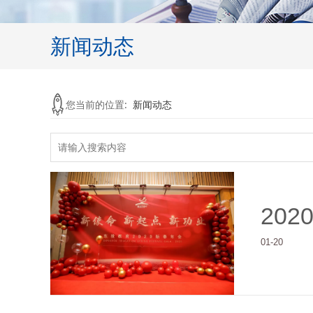
新闻动态
您当前的位置:
新闻动态
202
01-20