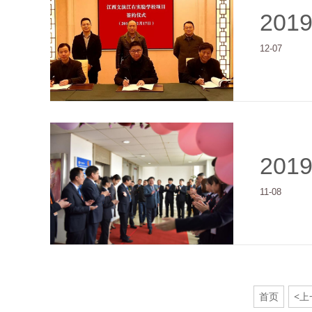
201
12-07
201
11-08
首页
<上