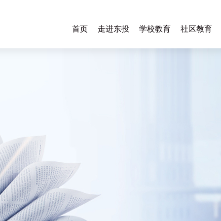
首页
走进东投
学校教育
社区教育