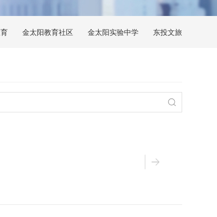
教育
金太阳教育社区
金太阳实验中学
东投文旅