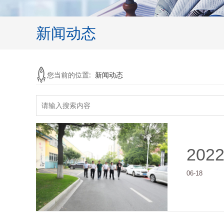
新闻动态
您当前的位置:
新闻动态
202
06-18