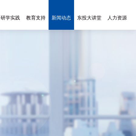
研学实践
教育支持
新闻动态
东投大讲堂
人力资源