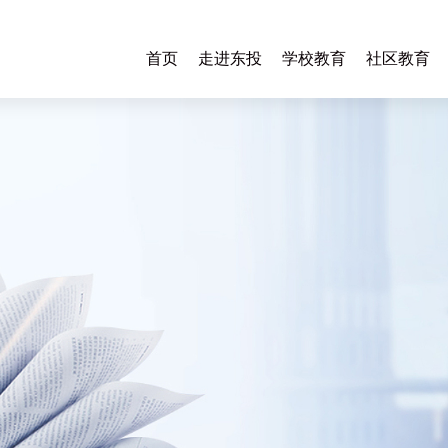
首页
走进东投
学校教育
社区教育