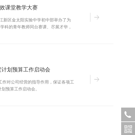
效课堂教学大赛
赣江新区金太阳实验中学初中部举办了为
十个学科的青年教师同台赛课、尽展才华，
年度计划预算工作启动会
预算工作对公司经营的指导作用，保证各项工
计划预算工作启动会。